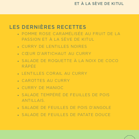
ET À LA SÈVE DE KITUL
LES DERNIÈRES RECETTES
POMME ROSE CARAMÉLISÉE AU FRUIT DE LA
PASSION ET À LA SÈVE DE KITUL
CURRY DE LENTILLES NOIRES
CŒUR D’ARTICHAUT AU CURRY
SALADE DE ROQUETTE À LA NOIX DE COCO
RÂPÉE
LENTILLES CORAIL AU CURRY
CAROTTES AU CURRY
CURRY DE MANIOC
SALADE TEMPÉRÉ DE FEUILLES DE POIS
ANTILLAIS.
SALADE DE FEUILLES DE POIS D’ANGOLE
SALADE DE FEUILLES DE PATATE DOUCE