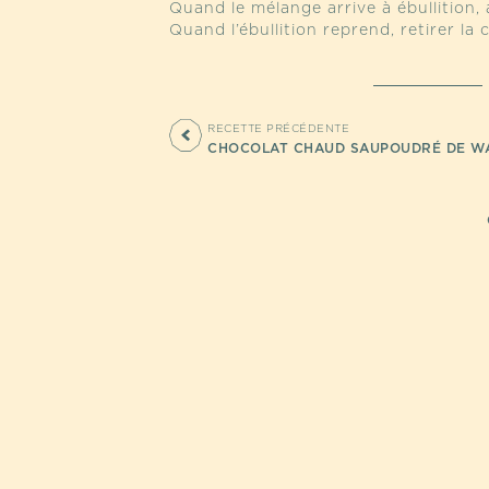
Quand le mélange arrive à ébullition, a
Quand l’ébullition reprend, retirer la 
RECETTE PRÉCÉDENTE
CHOCOLAT CHAUD SAUPOUDRÉ DE W