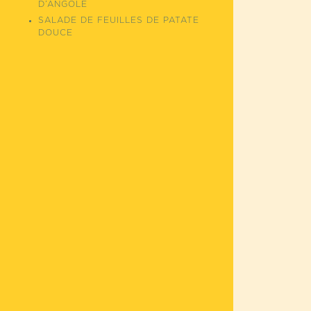
D’ANGOLE
SALADE DE FEUILLES DE PATATE
DOUCE