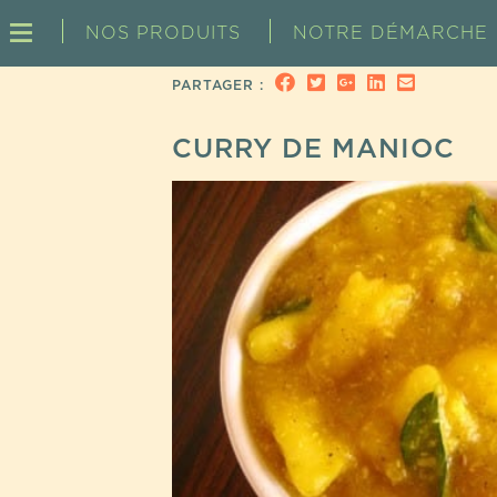
NOS PRODUITS
NOTRE DÉMARCHE
PARTAGER :
CURRY DE MANIOC