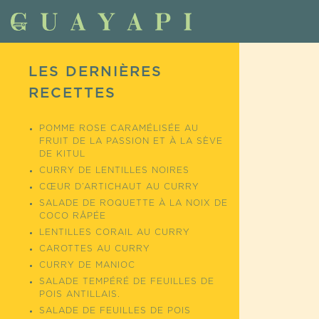
LES DERNIÈRES
RECETTES
POMME ROSE CARAMÉLISÉE AU
FRUIT DE LA PASSION ET À LA SÈVE
DE KITUL
CURRY DE LENTILLES NOIRES
CŒUR D’ARTICHAUT AU CURRY
SALADE DE ROQUETTE À LA NOIX DE
COCO RÂPÉE
LENTILLES CORAIL AU CURRY
CAROTTES AU CURRY
CURRY DE MANIOC
SALADE TEMPÉRÉ DE FEUILLES DE
POIS ANTILLAIS.
SALADE DE FEUILLES DE POIS