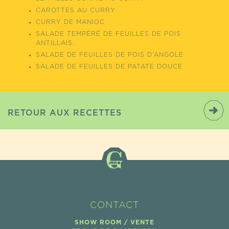
CAROTTES AU CURRY
CURRY DE MANIOC
SALADE TEMPÉRÉ DE FEUILLES DE POIS
ANTILLAIS.
SALADE DE FEUILLES DE POIS D’ANGOLE
SALADE DE FEUILLES DE PATATE DOUCE
RETOUR AUX RECETTES
CONTACT
SHOW ROOM / VENTE