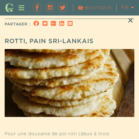
FR
EN
BOUTIQUE
PARTAGER :
ROTTI, PAIN SRI-LANKAIS
Pour une douzaine de pol roti (deux à trois