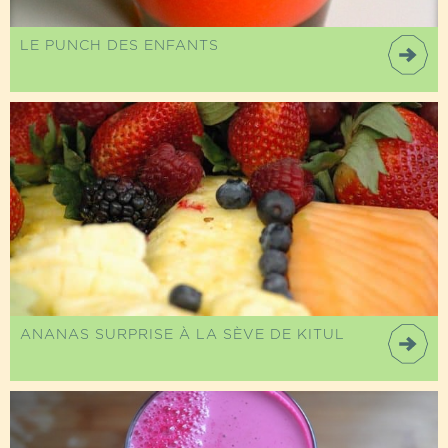
LE PUNCH DES ENFANTS
ANANAS SURPRISE À LA SÈVE DE KITUL