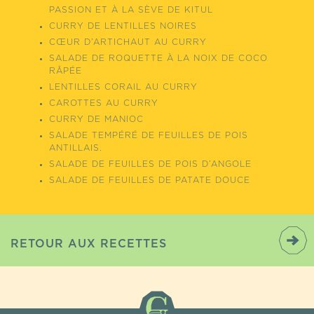
PASSION ET À LA SÈVE DE KITUL
CURRY DE LENTILLES NOIRES
CŒUR D’ARTICHAUT AU CURRY
SALADE DE ROQUETTE À LA NOIX DE COCO
RÂPÉE
LENTILLES CORAIL AU CURRY
CAROTTES AU CURRY
CURRY DE MANIOC
SALADE TEMPÉRÉ DE FEUILLES DE POIS
ANTILLAIS.
SALADE DE FEUILLES DE POIS D’ANGOLE
SALADE DE FEUILLES DE PATATE DOUCE
RETOUR AUX RECETTES