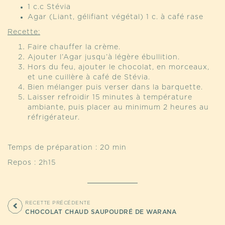
1 c.c Stévia
Agar (Liant, gélifiant végétal) 1 c. à café rase
Recette:
Faire chauffer la crème.
Ajouter l’Agar jusqu’à légère ébullition.
Hors du feu, ajouter le chocolat, en morceaux,
et une cuillère à café de Stévia.
Bien mélanger puis verser dans la barquette.
Laisser refroidir 15 minutes à température
ambiante, puis placer au minimum 2 heures au
réfrigérateur.
Temps de préparation : 20 min
Repos : 2h15
RECETTE PRÉCÉDENTE
CHOCOLAT CHAUD SAUPOUDRÉ DE WARANA