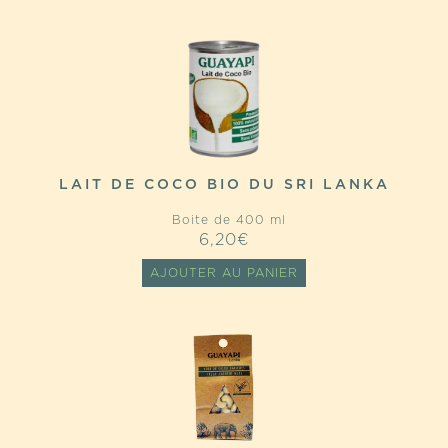
LAIT DE COCO BIO DU SRI LANKA
Boite de 400 ml
6,20
€
AJOUTER AU PANIER