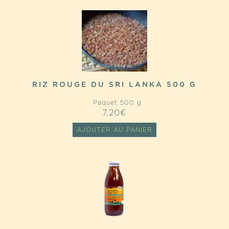
RIZ ROUGE DU SRI LANKA 500 G
Paquet 500 g
7,20
€
AJOUTER AU PANIER