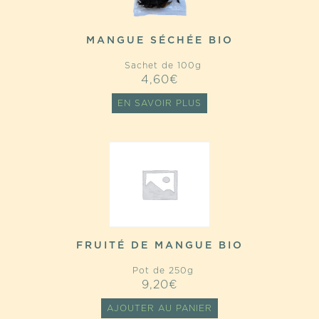
MANGUE SÉCHÉE BIO
Sachet de 100g
4,60
€
EN SAVOIR PLUS
FRUITÉ DE MANGUE BIO
Pot de 250g
9,20
€
AJOUTER AU PANIER