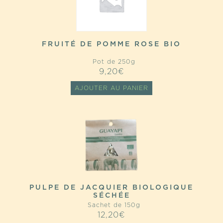
FRUITÉ DE POMME ROSE BIO
Pot de 250g
9,20
€
AJOUTER AU PANIER
PULPE DE JACQUIER BIOLOGIQUE
SÉCHÉE
Sachet de 150g
12,20
€