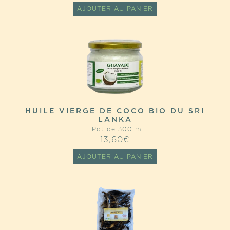
AJOUTER AU PANIER
HUILE VIERGE DE COCO BIO DU SRI
LANKA
Pot de 300 ml
13,60
€
AJOUTER AU PANIER