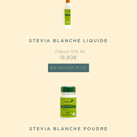
STEVIA BLANCHE LIQUIDE
Flacon 100 ml
19,80
€
EN SAVOIR PLUS
STEVIA BLANCHE POUDRE